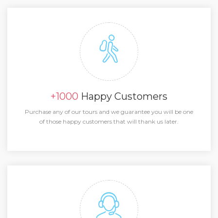
+1000
Happy Customers
Purchase any of our tours and we guarantee you will be one
of those happy customers that will thank us later.