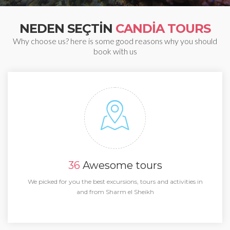
NEDEN SEÇTIN
CANDIA TOURS
Why choose us? here is some good reasons why you should
book with us
36
Awesome tours
We picked for you the best excursions, tours and activities in
and from Sharm el Sheikh