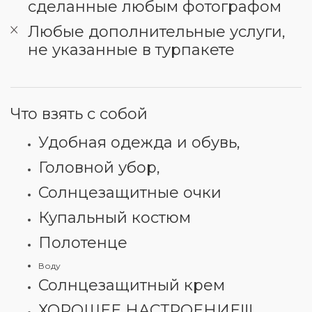
сделанные любым фотографом
Любые дополнительные услуги,
не указанные в турпакете
Что взять с собой
Удобная одежда и обувь,
Головной убор,
Солнцезащитные очки
Купальный костюм
Полотенце
Воду
Солнцезащитный крем
ХОРОШЕЕ НАСТРОЕНИЕ!!!