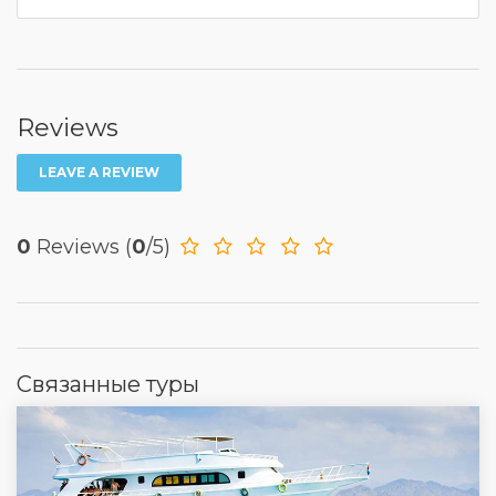
Reviews
LEAVE A REVIEW
0
Reviews
(
0
/5)
Связанные туры