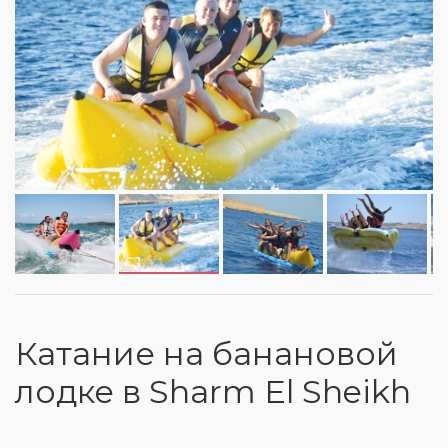
Катание на банановой
лодке в Sharm El Sheikh