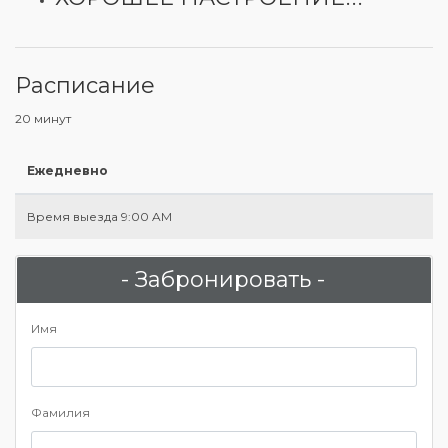
Расписание
20 минут
Ежедневно
Время выезда 9:00 AM
- Забронировать -
Имя
Фамилия