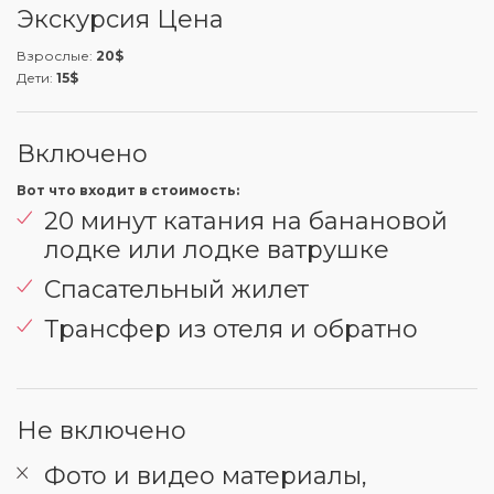
Экскурсия Цена
Взрослые:
20$
Дети:
15$
Включено
Вот что входит в стоимость:
20 минут катания на банановой
лодке или лодке ватрушке
Спасательный жилет
Трансфер из отеля и обратно
Не включено
Фото и видео материалы,