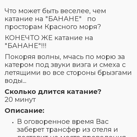
Что может быть веселее, чем
катание на "БАНАНЕ" по
просторам Красного моря?
КОНЕЧТО ЖЕ катание на
"БАНАНЕ"!!!
Покоряя волны, мчась по морю за
катером под звуки визга и смеха с
летящими во все стороны брызгами
воды...
Сколько длится катание?
20 минут
Описание:
В оговоренное время Вас
заберет трансфер из отеля и