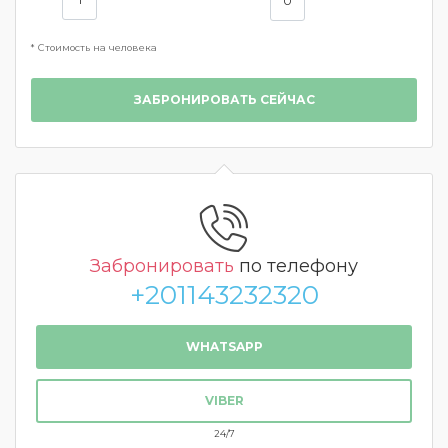
* Стоимость на человека
ЗАБРОНИРОВАТЬ СЕЙЧАС
Забронировать
по телефону
+201143232320
WHATSAPP
VIBER
24/7