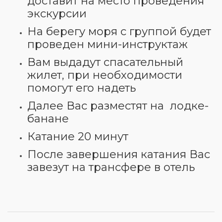
доставит на место проведения
экскурсии
На берегу моря с группой будет
проведен мини-инструктаж
Вам выдадут спасательный
жилет, при необходимости
помогут его надеть
Далее Вас разместят на лодке-
банане
Катание 20 минут
После завершения катания Вас
завезут на трансфере в отель