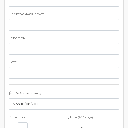
Электронная почта
Телефон
Hotel
Выбирите дату
Взрослые
Дети
(4-10 годы)