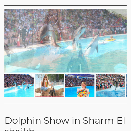
Dolphin Show in Sharm El