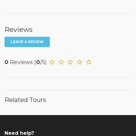
Reviews
LEAVE A REVIEW
0
Reviews
(
0
/5)
Related Tours
Need help?