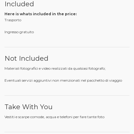
Included
Here is whats included in the price:
Trasporto
Ingresso gratuito
Not Included
Materiali fotografici e video realizzati da qualsiasi fotografo;
Eventuali servizi aggiuntivi non menzionati nel pacchetto di viaggio
Take With You
Vestiti e scarpe comode, acqua e telefoni per fare tante foto