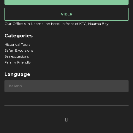
VIBER
Our Office is in Naama inn hotel, in front of KFC, Naama Bay.
Categories
Historical Tours
Safari Excursions
Sea excursions
Family Friendly
Language