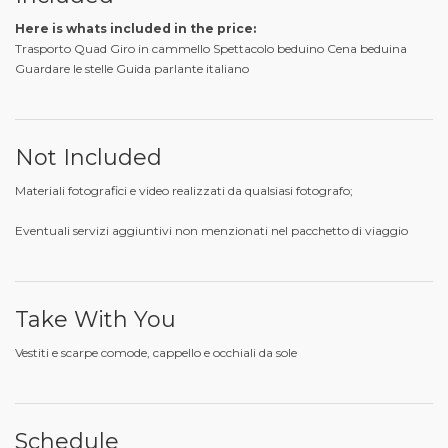
Here is whats included in the price:
Trasporto Quad Giro in cammello Spettacolo beduino Cena beduina
Guardare le stelle Guida parlante italiano
Not Included
Materiali fotografici e video realizzati da qualsiasi fotografo;
Eventuali servizi aggiuntivi non menzionati nel pacchetto di viaggio
Take With You
Vestiti e scarpe comode, cappello e occhiali da sole
Schedule