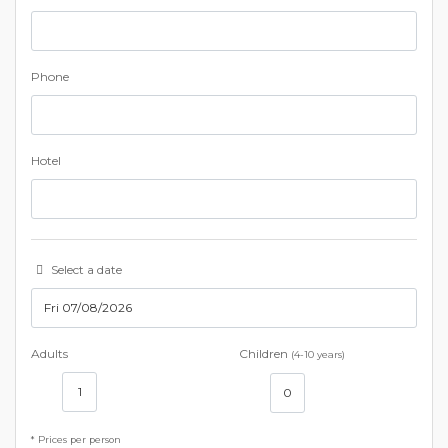
Phone
Hotel
Select a date
Adults
Children
(4-10 years)
* Prices per person