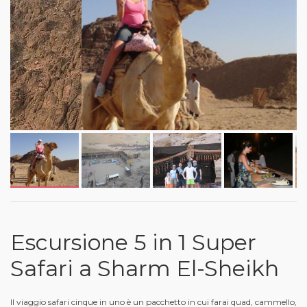
Escursione 5 in 1 Super
Safari a Sharm El-Sheikh
Il viaggio safari cinque in uno è un pacchetto in cui farai quad, cammello,